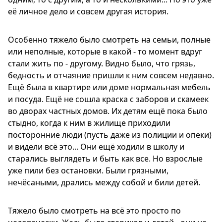
её личное дело и совсем другая история.
Особенно тяжело было смотреть на семьи, полные
или неполные, которые в какой - то момент вдруг
стали жить по - другому. Видно было, что грязь,
бедность и отчаяние пришли к ним совсем недавно.
Ещё была в квартире или доме нормальная мебель
и посуда. Ещё не сошла краска с заборов и скамеек
во дворах частных домов. Их детям ещё пока было
стыдно, когда к ним в жилище приходили
посторонние люди (пусть даже из полиции и опеки)
и видели всё это... Они ещё ходили в школу и
старались выглядеть и быть как все. Но взрослые
уже пили без остановки. Были грязными,
нечёсаными, дрались между собой и били детей.
Тяжело было смотреть на всё это просто по