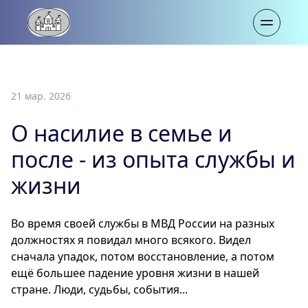
21 мар. 2026
О насилие в семье и
после - из опыта службы и
жизни
Во время своей службы в МВД России на разных
должностях я повидал много всякого. Видел
сначала упадок, потом восстановление, а потом
ещё большее падение уровня жизни в нашей
стране. Люди, судьбы, события...