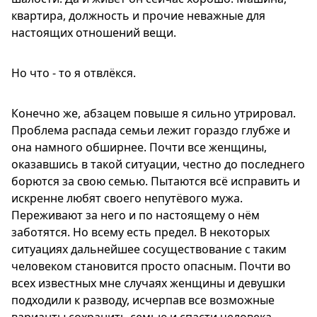
квартира, должность и прочие неважные для
настоящих отношений вещи.
Но что - то я отвлёкся.
Конечно же, абзацем повыше я сильно утрировал.
Проблема распада семьи лежит гораздо глубже и
она намного обширнее. Почти все женщины,
оказавшись в такой ситуации, честно до последнего
борются за свою семью. Пытаются всё исправить и
искренне любят своего непутёвого мужа.
Переживают за него и по настоящему о нём
заботятся. Но всему есть предел. В некоторых
ситуациях дальнейшее сосуществование с таким
человеком становится просто опасным. Почти во
всех известных мне случаях женщины и девушки
подходили к разводу, исчерпав все возможные